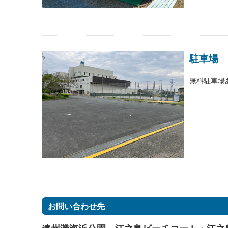
駐車場
無料駐車場
お問い合わせ先