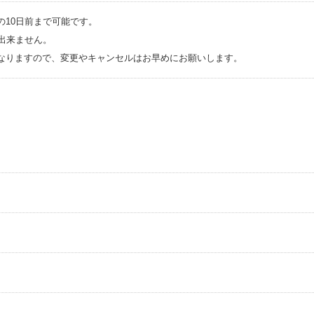
の10日前まで可能です。
出来ません。
なりますので、変更やキャンセルはお早めにお願いします。