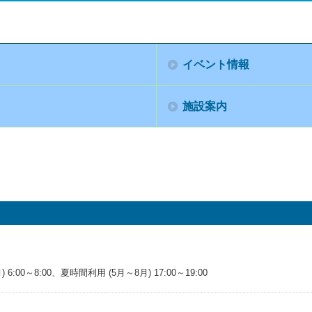
イベント情報
施設案内
6:00～8:00、夏時間利用 (5月～8月) 17:00～19:00