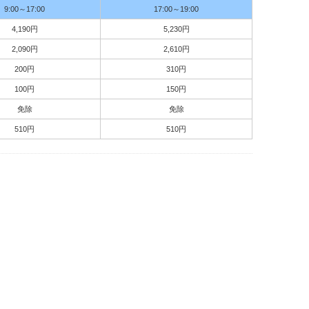
9:00～17:00
17:00～19:00
4,190円
5,230円
2,090円
2,610円
200円
310円
100円
150円
免除
免除
510円
510円