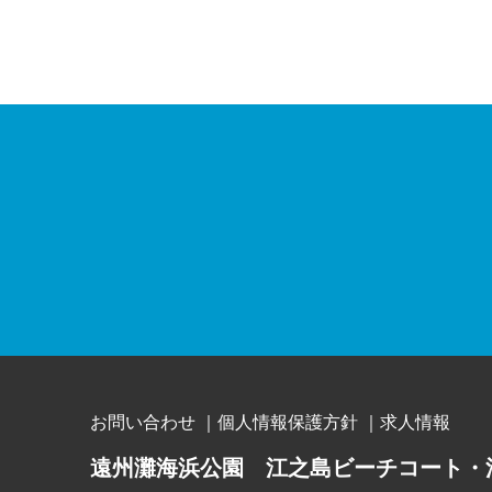
お問い合わせ
｜
個人情報保護方針
｜
求人情報
遠州灘海浜公園 江之島ビーチコート・