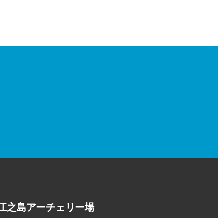
江之島アーチェリー場