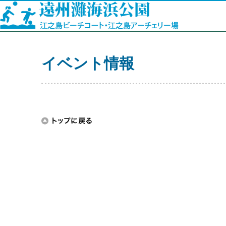
イベント情報