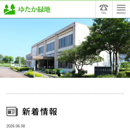
2026.06.08