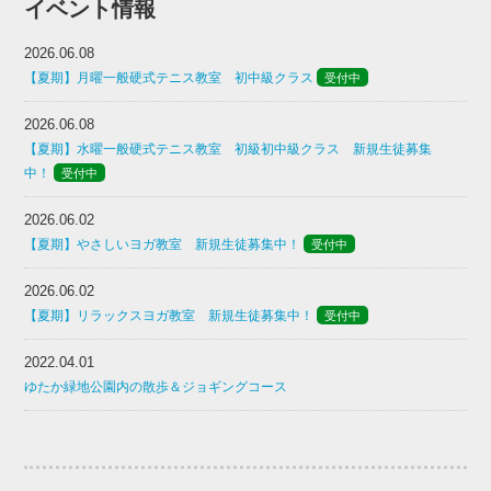
イベント情報
2026.06.08
【夏期】月曜一般硬式テニス教室 初中級クラス
受付中
2026.06.08
【夏期】水曜一般硬式テニス教室 初級初中級クラス 新規生徒募集
中！
受付中
2026.06.02
【夏期】やさしいヨガ教室 新規生徒募集中！
受付中
2026.06.02
【夏期】リラックスヨガ教室 新規生徒募集中！
受付中
2022.04.01
ゆたか緑地公園内の散歩＆ジョギングコース