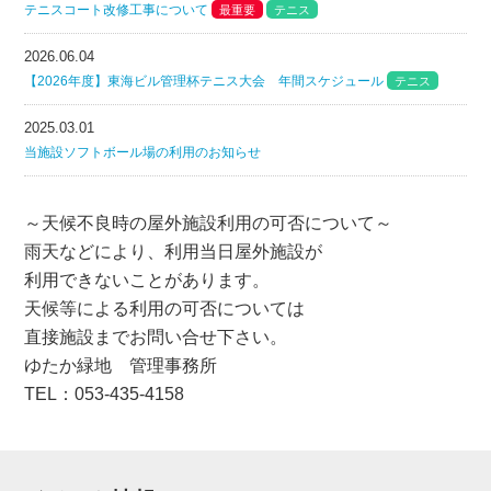
テニスコート改修工事について
最重要
テニス
2026.06.04
【2026年度】東海ビル管理杯テニス大会 年間スケジュール
テニス
2025.03.01
当施設ソフトボール場の利用のお知らせ
～天候不良時の屋外施設利用の可否について～
雨天などにより、利用当日屋外施設が
利用できないことがあります。
天候等による利用の可否については
直接施設までお問い合せ下さい。
ゆたか緑地 管理事務所
TEL：053-435-4158