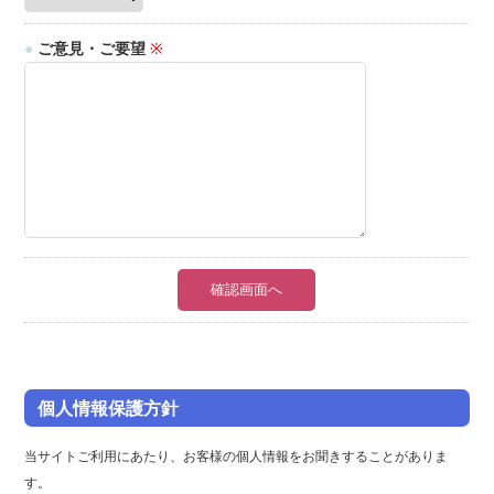
●
ご意見・ご要望
※
確認画面へ
個人情報保護方針
当サイトご利用にあたり、お客様の個人情報をお聞きすることがありま
す。