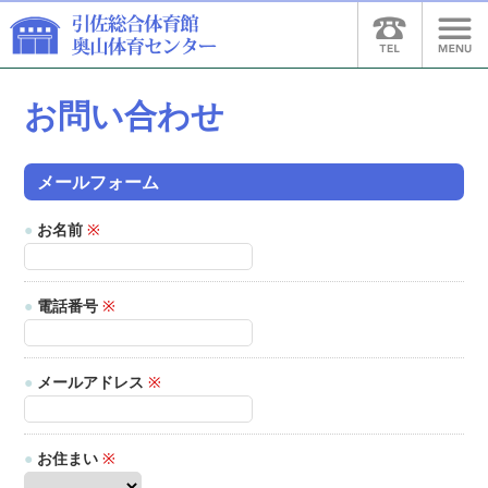
お問い合わせ
メールフォーム
●
お名前
※
●
電話番号
※
●
メールアドレス
※
●
お住まい
※