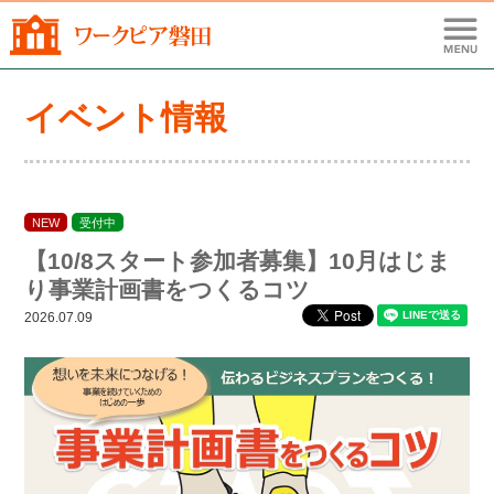
イベント情報
NEW
受付中
【10/8スタート参加者募集】10月はじま
り事業計画書をつくるコツ
2026.07.09