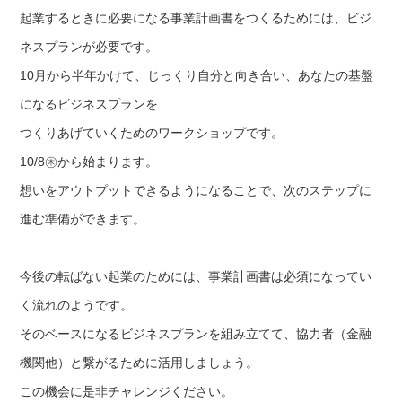
起業するときに必要になる事業計画書をつくるためには、ビジ
ネスプランが必要です。
10月から半年かけて、じっくり自分と向き合い、あなたの基盤
になるビジネスプランを
つくりあげていくためのワークショップです。
10/8㊍から始まります。
想いをアウトプットできるようになることで、次のステップに
進む準備ができます。
今後の転ばない起業のためには、事業計画書は必須になってい
く流れのようです。
そのベースになるビジネスプランを組み立てて、協力者（金融
機関他）と繋がるために活用しましょう。
この機会に是非チャレンジください。