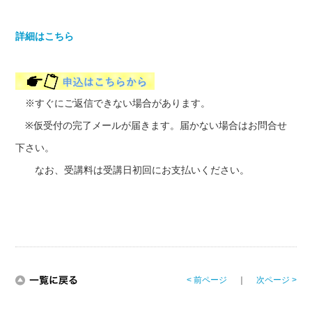
詳細はこちら
※すぐにご返信できない場合があります。
※仮受付の完了メールが届きます。届かない場合はお問合せ
下さい。
なお、受講料は受講日初回にお支払いください。
< 前ページ
｜
次ページ >