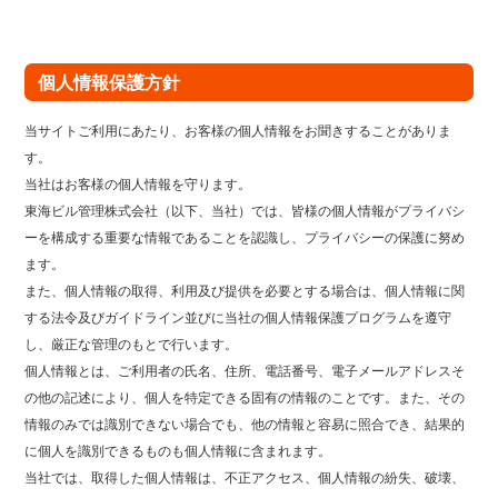
個人情報保護方針
当サイトご利用にあたり、お客様の個人情報をお聞きすることがありま
す。
当社はお客様の個人情報を守ります。
東海ビル管理株式会社（以下、当社）では、皆様の個人情報がプライバシ
ーを構成する重要な情報であることを認識し、プライバシーの保護に努め
ます。
また、個人情報の取得、利用及び提供を必要とする場合は、個人情報に関
する法令及びガイドライン並びに当社の個人情報保護プログラムを遵守
し、厳正な管理のもとで行います。
個人情報とは、ご利用者の氏名、住所、電話番号、電子メールアドレスそ
の他の記述により、個人を特定できる固有の情報のことです。また、その
情報のみでは識別できない場合でも、他の情報と容易に照合でき、結果的
に個人を識別できるものも個人情報に含まれます。
当社では、取得した個人情報は、不正アクセス、個人情報の紛失、破壊、