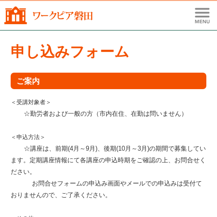
申し込みフォーム
ご案内
＜受講対象者＞
☆勤労者および一般の方（市内在住、在勤は問いません）
＜申込方法＞
☆講座は、前期(4月～9月)、後期(10月～3月)の期間で募集してい
ます。定期講座情報にて各講座の申込時期をご確認の上、
お問合せく
ださい。
お問合せフォームの申込み画面やメールでの申込みは受付て
おりませんので、ご了承ください。