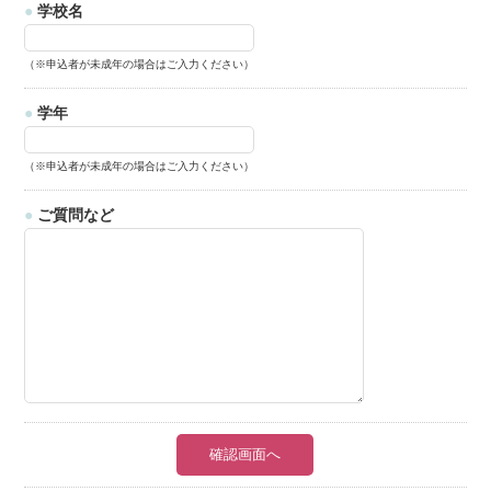
●
学校名
（※申込者が未成年の場合はご入力ください）
●
学年
（※申込者が未成年の場合はご入力ください）
●
ご質問など
確認画面へ